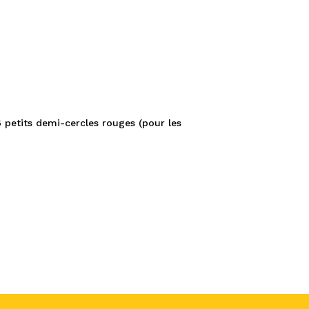
petits demi-cercles rouges (pour les