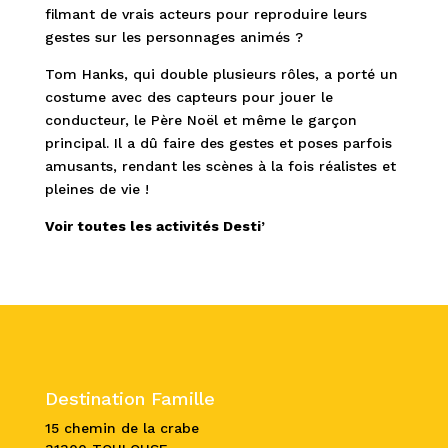
filmant de vrais acteurs pour reproduire leurs
gestes sur les personnages animés ?
Tom Hanks, qui double plusieurs rôles, a porté un
costume avec des capteurs pour jouer le
conducteur, le Père Noël et même le garçon
principal. Il a dû faire des gestes et poses parfois
amusants, rendant les scènes à la fois réalistes et
pleines de vie !
Voir toutes les activités Desti’
Destination Famille
15 chemin de la crabe