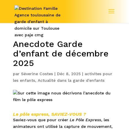
Anecdote Garde
d’enfant de décembre
2025
par
Séverine Costes
|
Déc 8, 2025
|
activites pour
les enfants
,
Actualité dans la garde d'enfants
Le pôle express, SAVIEZ-VOUS ?
Saviez-vous que pour créer
Le Pôle Express
, les
animateurs ont utilisé la capture de mouvement,