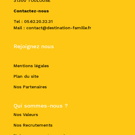
31300 TOULOUSE
Contactez-nous
Tel : 05.62.20.32.31
Mail : contact@destination-famille.fr
Rejoignez nous
Mentions légales
Plan du site
Nos Partenaires
Qui sommes-nous ?
Nos Valeurs
Nos Recrutements