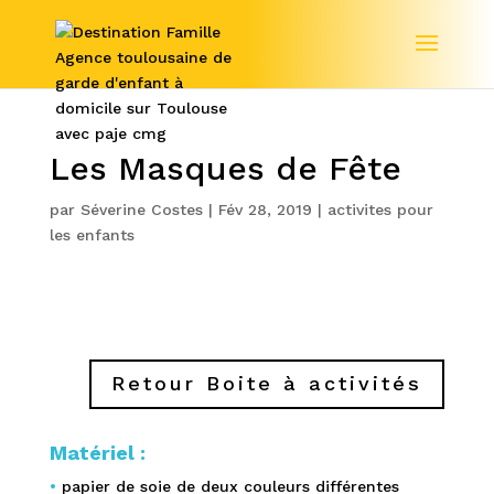
Les Masques de Fête
par
Séverine Costes
|
Fév 28, 2019
|
activites pour
les enfants
Retour Boite à activités
Matériel :
•
papier de soie de deux couleurs différentes