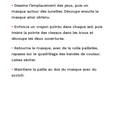
•
Dessine l’emplacement des yeux, puis un
masque autour des lunettes. Découpe ensuite le
masque ainsi obtenu.
•
Enfonce un crayon pointu dans chaque œil, puis
insère la pointe des ciseaux dans les trous et
découpe les deux ouvertures.
•
Retourne le masque, avec de la colle pailletée,
repasse sur le quadrillage des bandes de couleur.
Laisse sécher.
•
Maintiens la paille au dos du masque avec du
scotch.