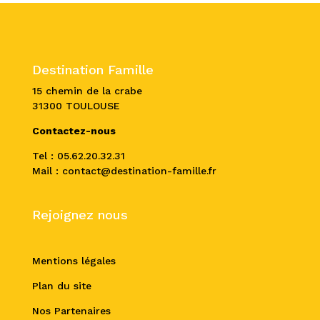
Destination Famille
15 chemin de la crabe
31300 TOULOUSE
Contactez-nous
Tel : 05.62.20.32.31
Mail : contact@destination-famille.fr
Rejoignez nous
Mentions légales
Plan du site
Nos Partenaires