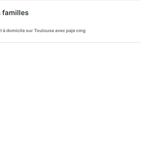
familles
t à domicile sur Toulouse avec paje cmg