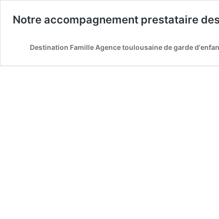
Notre accompagnement prestataire des 
Destination Famille Agence toulousaine de garde d'enfan