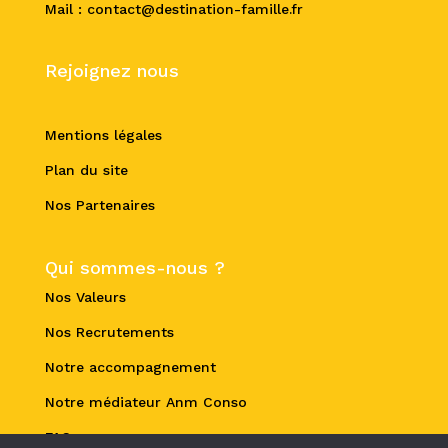
Mail : contact@destination-famille.fr
Rejoignez nous
Mentions légales
Plan du site
Nos Partenaires
Qui sommes-nous ?
Nos Valeurs
Nos Recrutements
Notre accompagnement
Notre médiateur Anm Conso
FAQ