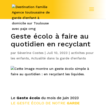
Geste écolo à faire au
quotidien en recyclant
par
Séverine Costes
|
Juil 10, 2023
|
activites pour
les enfants
,
Actualité dans la garde d'enfants
Le
Geste écolo
du mois de juin 2023
LE GESTE ÉCOLO DE NOTRE
GARDE