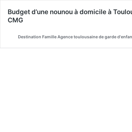
Budget d’une nounou à domicile à Toulou
CMG
Destination Famille Agence toulousaine de garde d'enfan