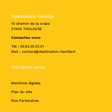
Destination Famille
15 chemin de la crabe
31300 TOULOUSE
Contactez-nous
Tel : 05.62.20.32.31
Mail : contact@destination-famille.fr
Rejoignez nous
Mentions légales
Plan du site
Nos Partenaires