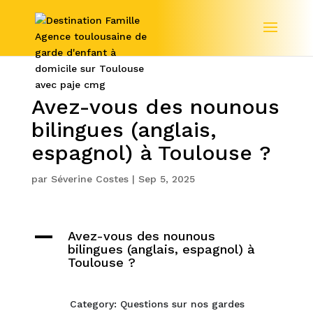
Avez-vous des nounous
bilingues (anglais,
espagnol) à Toulouse ?
par
Séverine Costes
|
Sep 5, 2025
A
Avez-vous des nounous
bilingues (anglais, espagnol) à
Toulouse ?
Category: Questions sur nos gardes