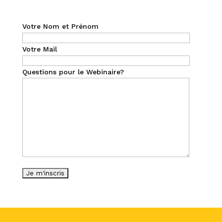
Votre Nom et Prénom
Votre Mail
Questions pour le Webinaire?