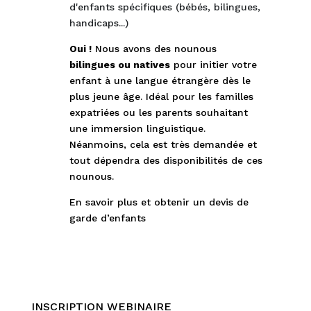
d'enfants spécifiques (bébés, bilingues,
handicaps...)
Oui !
Nous avons des nounous
bilingues ou natives
pour initier votre
enfant à une langue étrangère dès le
plus jeune âge. Idéal pour les familles
expatriées ou les parents souhaitant
une immersion linguistique.
Néanmoins, cela est très demandée et
tout dépendra des disponibilités de ces
nounous.
En savoir plus et obtenir un devis de
garde d’enfants
INSCRIPTION WEBINAIRE