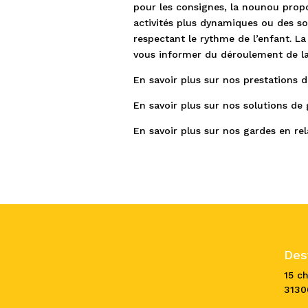
pour les consignes, la nounou propos
activités plus dynamiques ou des sor
respectant le rythme de l’enfant. 
vous informer du déroulement de la
En savoir plus sur nos prestations 
En savoir plus sur nos solutions de 
En savoir plus sur nos gardes en rel
Des
15 c
313