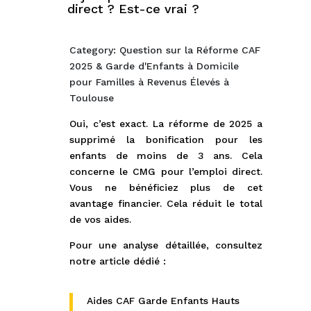
direct ? Est-ce vrai ?
Category: Question sur la Réforme CAF
2025 & Garde d'Enfants à Domicile
pour Familles à Revenus Élevés à
Toulouse
Oui, c’est exact. La réforme de 2025 a
supprimé la bonification pour les
enfants de moins de 3 ans. Cela
concerne le CMG pour l’emploi direct.
Vous ne bénéficiez plus de cet
avantage financier. Cela réduit le total
de vos aides.
Pour une analyse détaillée, consultez
notre article dédié :
Aides CAF Garde Enfants Hauts