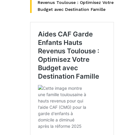
Revenus Toulouse : Optimisez Votre
Budget avec Destination Famille