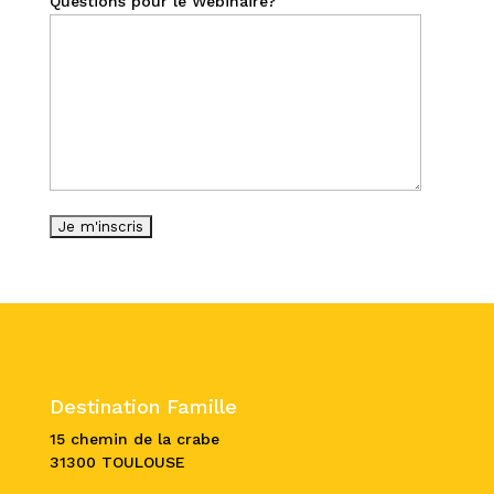
Questions pour le Webinaire?
Destination Famille
15 chemin de la crabe
31300 TOULOUSE