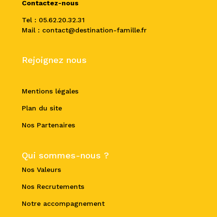
Contactez-nous
Tel : 05.62.20.32.31
Mail : contact@destination-famille.fr
Rejoignez nous
Mentions légales
Plan du site
Nos Partenaires
Qui sommes-nous ?
Nos Valeurs
Nos Recrutements
Notre accompagnement