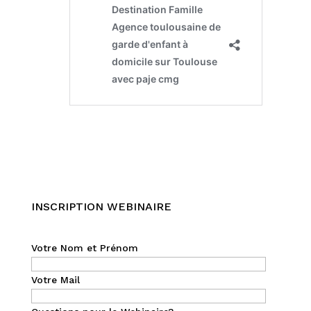
INSCRIPTION WEBINAIRE
Votre Nom et Prénom
Votre Mail