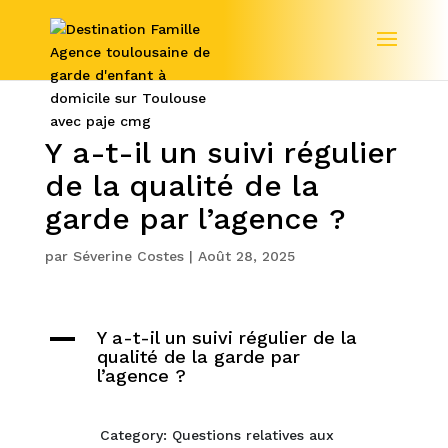
Y a-t-il un suivi régulier
de la qualité de la
garde par l’agence ?
par
Séverine Costes
|
Août 28, 2025
A
Y a-t-il un suivi régulier de la
qualité de la garde par
l’agence ?
Category: Questions relatives aux