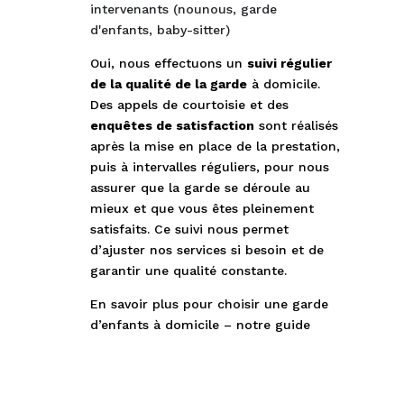
intervenants (nounous, garde
d'enfants, baby-sitter)
Oui, nous effectuons un
suivi régulier
de la qualité de la garde
à domicile.
Des appels de courtoisie et des
enquêtes de satisfaction
sont réalisés
après la mise en place de la prestation,
puis à intervalles réguliers, pour nous
assurer que la garde se déroule au
mieux et que vous êtes pleinement
satisfaits. Ce suivi nous permet
d’ajuster nos services si besoin et de
garantir une qualité constante.
En savoir plus pour choisir une garde
d’enfants à domicile – notre guide