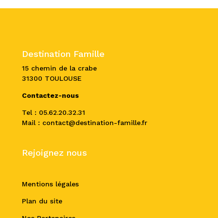
Destination Famille
15 chemin de la crabe
31300 TOULOUSE
Contactez-nous
Tel : 05.62.20.32.31
Mail : contact@destination-famille.fr
Rejoignez nous
Mentions légales
Plan du site